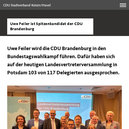
CDU Stadtverband Ketzin/Havel
Uwe Feiler ist Spitzenkandidat der CDU
Brandenburg
Uwe Feiler
wird die CDU Brandenburg in den
Bundestagswahlkampf führen. Dafür haben sich
auf der heutigen Landesvertreterversammlung in
Potsdam 103 von 117 Delegierten ausgesprochen.