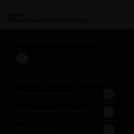
Quelle:
CDU Landesverband Brandenburg
Homepage des CDU Stadtverbandes Ketzin
IMPRESSUM
DATENSCHUTZ
KONTAKT
CDU Kreisverband Havelland
CDU-Landesverband Brandenburg
CDU Deutschlands