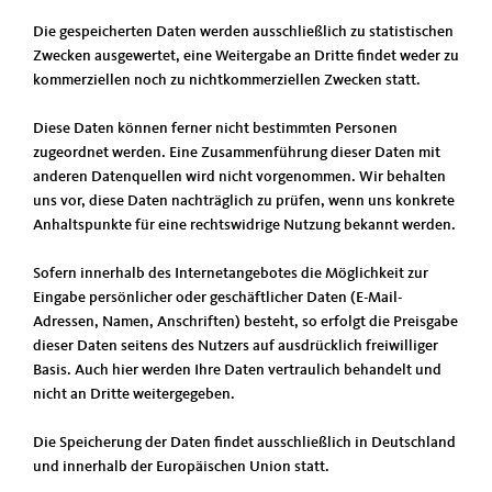
Die gespeicherten Daten werden ausschließlich zu statistischen
Zwecken ausgewertet, eine Weitergabe an Dritte findet weder zu
kommerziellen noch zu nichtkommerziellen Zwecken statt.
Diese Daten können ferner nicht bestimmten Personen
zugeordnet werden. Eine Zusammenführung dieser Daten mit
anderen Datenquellen wird nicht vorgenommen. Wir behalten
uns vor, diese Daten nachträglich zu prüfen, wenn uns konkrete
Anhaltspunkte für eine rechtswidrige Nutzung bekannt werden.
Sofern innerhalb des Internetangebotes die Möglichkeit zur
Eingabe persönlicher oder geschäftlicher Daten (E-Mail-
Adressen, Namen, Anschriften) besteht, so erfolgt die Preisgabe
dieser Daten seitens des Nutzers auf ausdrücklich freiwilliger
Basis. Auch hier werden Ihre Daten vertraulich behandelt und
nicht an Dritte weitergegeben.
Die Speicherung der Daten findet ausschließlich in Deutschland
und innerhalb der Europäischen Union statt.