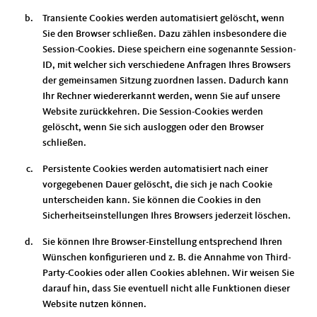
Transiente Cookies werden automatisiert gelöscht, wenn
Sie den Browser schließen. Dazu zählen insbesondere die
Session-Cookies. Diese speichern eine sogenannte Session-
ID, mit welcher sich verschiedene Anfragen Ihres Browsers
der gemeinsamen Sitzung zuordnen lassen. Dadurch kann
Ihr Rechner wiedererkannt werden, wenn Sie auf unsere
Website zurückkehren. Die Session-Cookies werden
gelöscht, wenn Sie sich ausloggen oder den Browser
schließen.
Persistente Cookies werden automatisiert nach einer
vorgegebenen Dauer gelöscht, die sich je nach Cookie
unterscheiden kann. Sie können die Cookies in den
Sicherheitseinstellungen Ihres Browsers jederzeit löschen.
Sie können Ihre Browser-Einstellung entsprechend Ihren
Wünschen konfigurieren und z. B. die Annahme von Third-
Party-Cookies oder allen Cookies ablehnen. Wir weisen Sie
darauf hin, dass Sie eventuell nicht alle Funktionen dieser
Website nutzen können.