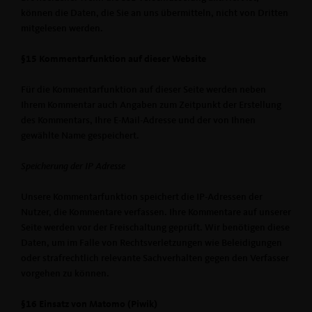
können die Daten, die Sie an uns übermitteln, nicht von Dritten
mitgelesen werden.
§15 Kommentarfunktion auf dieser Website
Für die Kommentarfunktion auf dieser Seite werden neben
Ihrem Kommentar auch Angaben zum Zeitpunkt der Erstellung
des Kommentars, Ihre E-Mail-Adresse und der von Ihnen
gewählte Name gespeichert.
Speicherung der IP Adresse
Unsere Kommentarfunktion speichert die IP-Adressen der
Nutzer, die Kommentare verfassen. Ihre Kommentare auf unserer
Seite werden vor der Freischaltung geprüft. Wir benötigen diese
Daten, um im Falle von Rechtsverletzungen wie Beleidigungen
oder strafrechtlich relevante Sachverhalten gegen den Verfasser
vorgehen zu können.
§16 Einsatz von Matomo (Piwik)