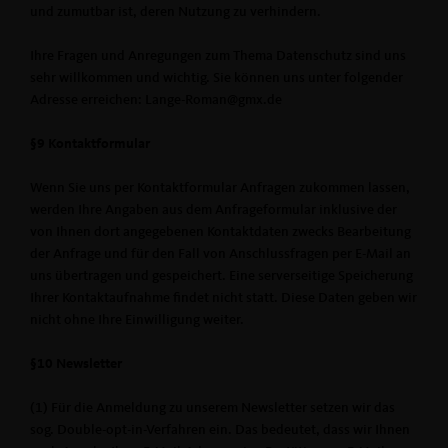
und zumutbar ist, deren Nutzung zu verhindern.
Ihre Fragen und Anregungen zum Thema Datenschutz sind uns
sehr willkommen und wichtig. Sie können uns unter folgender
Adresse erreichen: Lange-Roman@gmx.de
§9 Kontaktformular
Wenn Sie uns per Kontaktformular Anfragen zukommen lassen,
werden Ihre Angaben aus dem Anfrageformular inklusive der
von Ihnen dort angegebenen Kontaktdaten zwecks Bearbeitung
der Anfrage und für den Fall von Anschlussfragen per E-Mail an
uns übertragen und gespeichert. Eine serverseitige Speicherung
Ihrer Kontaktaufnahme findet nicht statt. Diese Daten geben wir
nicht ohne Ihre Einwilligung weiter.
§10 Newsletter
(1) Für die Anmeldung zu unserem Newsletter setzen wir das
sog. Double-opt-in-Verfahren ein. Das bedeutet, dass wir Ihnen