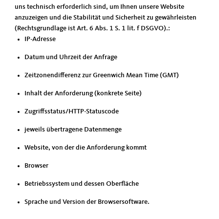
uns technisch erforderlich sind, um Ihnen unsere Website
anzuzeigen und die Stabilität und Sicherheit zu gewährleisten
(Rechtsgrundlage ist Art. 6 Abs. 1 S. 1 lit. f DSGVO).:
IP-Adresse
Datum und Uhrzeit der Anfrage
Zeitzonendifferenz zur Greenwich Mean Time (GMT)
Inhalt der Anforderung (konkrete Seite)
Zugriffsstatus/HTTP-Statuscode
jeweils übertragene Datenmenge
Website, von der die Anforderung kommt
Browser
Betriebssystem und dessen Oberfläche
Sprache und Version der Browsersoftware.