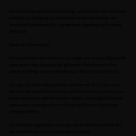
Die Verarbeitung Ihrer Daten erfolgt auf der Basis der von Ihnen
erteilten Einwilligung zur Aufnahme in den Newsletter, der
Kontaktaufnahme mit uns und weiterer Angebote auf unserer
Webseite.
Dauer der Verarbeitung
Wir verarbeiten Ihre Daten nur so lange, wie es zur Erfüllung der
oben genannten Zwecke oder geltender Rechtsvorschriften
sowie der Pflege unserer Beziehung zu Ihnen erforderlich ist.
Solange Sie nicht widersprechen, werden wir Ihre Daten zum
Versand des Newsletters nutzen. Sollten Sie die Löschung Ihrer
Daten wünschen, werden wir Ihre Daten unverzüglich löschen,
soweit der Löschung nicht rechtliche Aufbewahrungsfristen
entgegenstehen.
(1) Sie haben gegenüber uns folgende Rechte hinsichtlich der
Sie betreffenden personenbezogenen Daten: