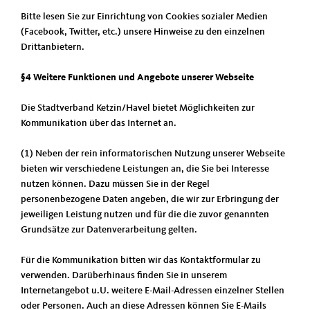
Bitte lesen Sie zur Einrichtung von Cookies sozialer Medien
(Facebook, Twitter, etc.) unsere Hinweise zu den einzelnen
Drittanbietern.
§4 Weitere Funktionen und Angebote unserer Webseite
Die Stadtverband Ketzin/Havel bietet Möglichkeiten zur
Kommunikation über das Internet an.
(1) Neben der rein informatorischen Nutzung unserer Webseite
bieten wir verschiedene Leistungen an, die Sie bei Interesse
nutzen können. Dazu müssen Sie in der Regel
personenbezogene Daten angeben, die wir zur Erbringung der
jeweiligen Leistung nutzen und für die die zuvor genannten
Grundsätze zur Datenverarbeitung gelten.
Für die Kommunikation bitten wir das Kontaktformular zu
verwenden. Darüberhinaus finden Sie in unserem
Internetangebot u.U. weitere E-Mail-Adressen einzelner Stellen
oder Personen. Auch an diese Adressen können Sie E-Mails