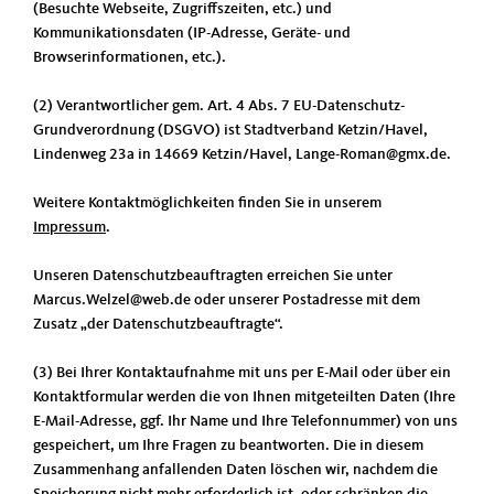
(Besuchte Webseite, Zugriffszeiten, etc.) und
Kommunikationsdaten (IP-Adresse, Geräte- und
Browserinformationen, etc.).
(2) Verantwortlicher gem. Art. 4 Abs. 7 EU-Datenschutz-
Grundverordnung (DSGVO) ist Stadtverband Ketzin/Havel,
Lindenweg 23a in 14669 Ketzin/Havel, Lange-Roman@gmx.de.
Weitere Kontaktmöglichkeiten finden Sie in unserem
Impressum
.
Unseren Datenschutzbeauftragten erreichen Sie unter
Marcus.Welzel@web.de oder unserer Postadresse mit dem
Zusatz „der Datenschutzbeauftragte“.
(3) Bei Ihrer Kontaktaufnahme mit uns per E-Mail oder über ein
Kontaktformular werden die von Ihnen mitgeteilten Daten (Ihre
E-Mail-Adresse, ggf. Ihr Name und Ihre Telefonnummer) von uns
gespeichert, um Ihre Fragen zu beantworten. Die in diesem
Zusammenhang anfallenden Daten löschen wir, nachdem die