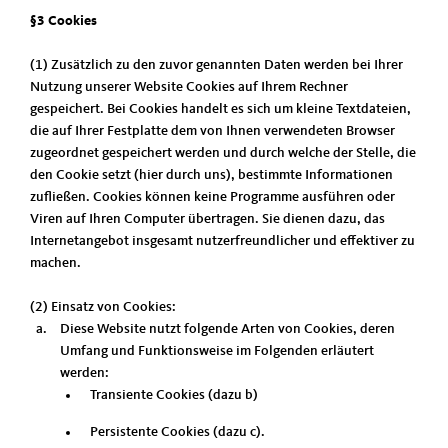
§3 Cookies
(1) Zusätzlich zu den zuvor genannten Daten werden bei Ihrer
Nutzung unserer Website Cookies auf Ihrem Rechner
gespeichert. Bei Cookies handelt es sich um kleine Textdateien,
die auf Ihrer Festplatte dem von Ihnen verwendeten Browser
zugeordnet gespeichert werden und durch welche der Stelle, die
den Cookie setzt (hier durch uns), bestimmte Informationen
zufließen. Cookies können keine Programme ausführen oder
Viren auf Ihren Computer übertragen. Sie dienen dazu, das
Internetangebot insgesamt nutzerfreundlicher und effektiver zu
machen.
(2) Einsatz von Cookies:
Diese Website nutzt folgende Arten von Cookies, deren
Umfang und Funktionsweise im Folgenden erläutert
werden:
Transiente Cookies (dazu b)
Persistente Cookies (dazu c).