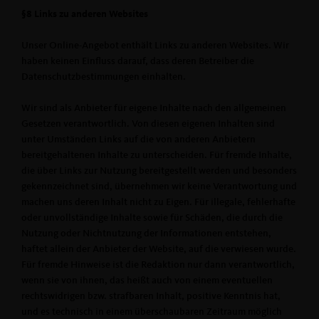
§8 Links zu anderen Websites
Unser Online-Angebot enthält Links zu anderen Websites. Wir
haben keinen Einfluss darauf, dass deren Betreiber die
Datenschutzbestimmungen einhalten.
Wir sind als Anbieter für eigene Inhalte nach den allgemeinen
Gesetzen verantwortlich. Von diesen eigenen Inhalten sind
unter Umständen Links auf die von anderen Anbietern
bereitgehaltenen Inhalte zu unterscheiden. Für fremde Inhalte,
die über Links zur Nutzung bereitgestellt werden und besonders
gekennzeichnet sind, übernehmen wir keine Verantwortung und
machen uns deren Inhalt nicht zu Eigen. Für illegale, fehlerhafte
oder unvollständige Inhalte sowie für Schäden, die durch die
Nutzung oder Nichtnutzung der Informationen entstehen,
haftet allein der Anbieter der Website, auf die verwiesen wurde.
Für fremde Hinweise ist die Redaktion nur dann verantwortlich,
wenn sie von ihnen, das heißt auch von einem eventuellen
rechtswidrigen bzw. strafbaren Inhalt, positive Kenntnis hat,
und es technisch in einem überschaubaren Zeitraum möglich