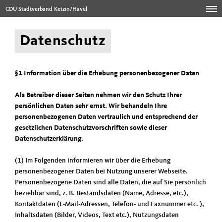
CDU Stadtverband Ketzin/Havel
Datenschutz
§1 Information über die Erhebung personenbezogener Daten
Als Betreiber dieser Seiten nehmen wir den Schutz Ihrer
persönlichen Daten sehr ernst. Wir behandeln Ihre
personenbezogenen Daten vertraulich und entsprechend der
gesetzlichen Datenschutzvorschriften sowie dieser
Datenschutzerklärung.
(1) Im Folgenden informieren wir über die Erhebung
personenbezogener Daten bei Nutzung unserer Webseite.
Personenbezogene Daten sind alle Daten, die auf Sie persönlich
beziehbar sind, z. B. Bestandsdaten (Name, Adresse, etc.),
Kontaktdaten (E-Mail-Adressen, Telefon- und Faxnummer etc. ),
Inhaltsdaten (Bilder, Videos, Text etc.), Nutzungsdaten