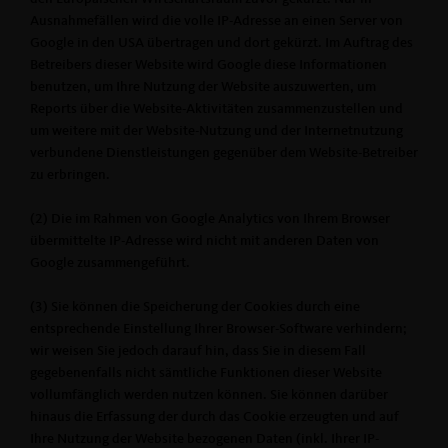
Ausnahmefällen wird die volle IP-Adresse an einen Server von
Google in den USA übertragen und dort gekürzt. Im Auftrag des
Betreibers dieser Website wird Google diese Informationen
benutzen, um Ihre Nutzung der Website auszuwerten, um
Reports über die Website-Aktivitäten zusammenzustellen und
um weitere mit der Website-Nutzung und der Internetnutzung
verbundene Dienstleistungen gegenüber dem Website-Betreiber
zu erbringen.
(2) Die im Rahmen von Google Analytics von Ihrem Browser
übermittelte IP-Adresse wird nicht mit anderen Daten von
Google zusammengeführt.
(3) Sie können die Speicherung der Cookies durch eine
entsprechende Einstellung Ihrer Browser-Software verhindern;
wir weisen Sie jedoch darauf hin, dass Sie in diesem Fall
gegebenenfalls nicht sämtliche Funktionen dieser Website
vollumfänglich werden nutzen können. Sie können darüber
hinaus die Erfassung der durch das Cookie erzeugten und auf
Ihre Nutzung der Website bezogenen Daten (inkl. Ihrer IP-