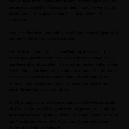
nach Angabe Ihrer E-Mail-Adresse eine Bestätigungs-E-Mail an
die angegebene E-Mail-Adresse senden, in welcher wir Sie um
Bestätigung bitten, dass Sie den Versand des Newsletters
wünschen.
Wenn Sie dies nicht innerhalb von 48 Stunden bestätigen, wird
Ihre Anmeldung automatisch gelöscht.
Sofern Sie den Wunsch nach dem Empfang des Newsletters
bestätigen, speichern wir Ihre E-Mail-Adresse so lange, bis Sie
den Newsletter abbestellen. Die Speicherung dient alleine dem
Zweck, Ihnen den Newsletter senden zu können. Des Weiteren
speichern wir jeweils bei Anmeldung und Bestätigung Ihre IP-
Adressen und die Zeitpunkte, um einen Missbrauch Ihrer
persönlichen Daten zu verhindern.
(2) Pflichtangabe für die Übersendung des Newsletters ist allein
die E-Mail-Adresse. Die Angabe weiterer, gesondert markierter,
Angaben ist freiwillig und wird allein zu einer Personalisierung
des Newsletters verwendet. Auch diese Daten werden bei
Widerruf vollständig gelöscht.