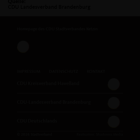
Quelle:
CDU Landesverband Brandenburg
Homepage des CDU Stadtverbandes Ketzin
IMPRESSUM
DATENSCHUTZ
KONTAKT
CDU Kreisverband Havelland
CDU-Landesverband Brandenburg
CDU Deutschlands
© 2026 Stadtverband
Realisation: Sharkness Media