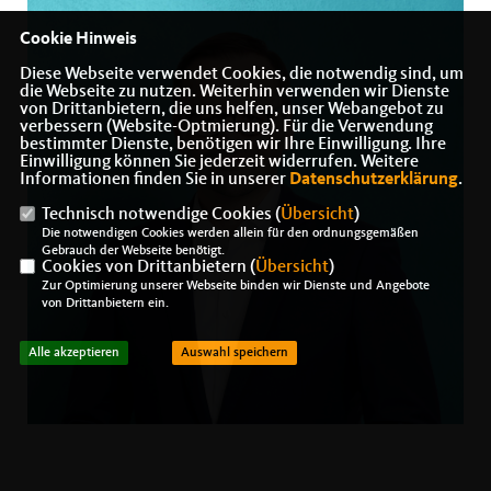
Cookie Hinweis
Diese Webseite verwendet Cookies, die notwendig sind, um
die Webseite zu nutzen. Weiterhin verwenden wir Dienste
von Drittanbietern, die uns helfen, unser Webangebot zu
verbessern (Website-Optmierung). Für die Verwendung
bestimmter Dienste, benötigen wir Ihre Einwilligung. Ihre
Einwilligung können Sie jederzeit widerrufen. Weitere
Informationen finden Sie in unserer
Datenschutzerklärung
.
Technisch notwendige Cookies (
Übersicht
)
Die notwendigen Cookies werden allein für den ordnungsgemäßen
Gebrauch der Webseite benötigt.
Cookies von Drittanbietern (
Übersicht
)
Zur Optimierung unserer Webseite binden wir Dienste und Angebote
von Drittanbietern ein.
Alle akzeptieren
Auswahl speichern