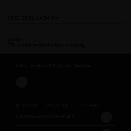
16.01.2024, 14:24 Uhr
Quelle:
CDU Landesverband Brandenburg
Homepage des CDU Stadtverbandes Ketzin
IMPRESSUM
DATENSCHUTZ
KONTAKT
CDU Kreisverband Havelland