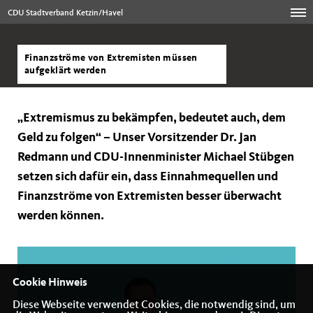
CDU Stadtverband Ketzin/Havel
Finanzströme von Extremisten müssen
aufgeklärt werden
Extremismus zu bekämpfen, bedeutet auch, dem
Geld zu folgen“ – Unser Vorsitzender Dr. Jan
Redmann und CDU-Innenminister Michael Stübgen
setzen sich dafür ein, dass Einnahmequellen und
Finanzströme von Extremisten besser überwacht
werden können.
Cookie Hinweis
Diese Webseite verwendet Cookies, die notwendig sind, um