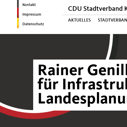
Kontakt
CDU Stadtverband K
Impressum
AKTUELLES
STADTVERBAN
Datenschutz
Rainer Geni
für Infrastr
Landesplanu