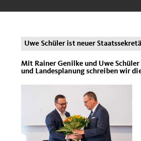
Uwe Schüler ist neuer Staatssekret
Mit Rainer Genilke und Uwe Schüler 
und Landesplanung schreiben wir die