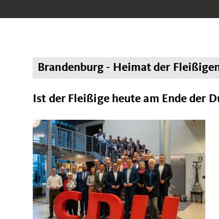
Brandenburg - Heimat der Fleißige
Ist der Fleißige heute am Ende der 