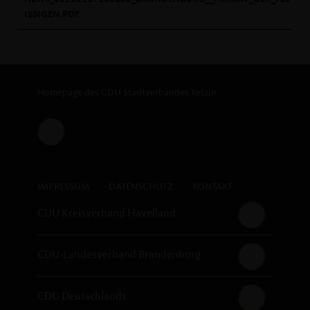
ISSIGEN.PDF
Homepage des CDU Stadtverbandes Ketzin
IMPRESSUM
DATENSCHUTZ
KONTAKT
CDU Kreisverband Havelland
CDU-Landesverband Brandenburg
CDU Deutschlands