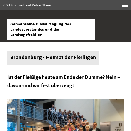
CDU Stadtverband Ketzin/Havel
Gemeinsame Klausurtagung des
Landesvorstandes und der
Landtagsfraktion
Brandenburg - Heimat der Fleißigen
Ist der Fleißige heute am Ende der Dumme? Nein –
davon sind wir fest überzeugt.