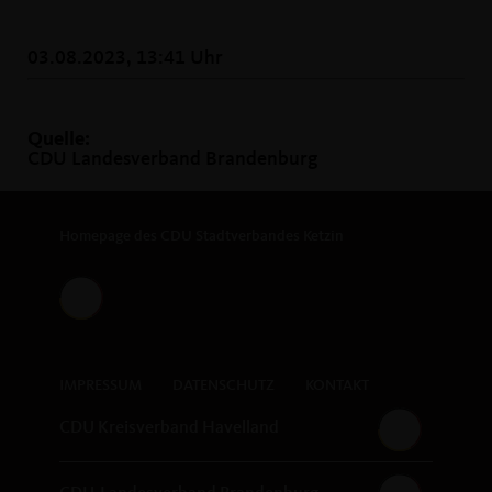
03.08.2023, 13:41 Uhr
Quelle:
CDU Landesverband Brandenburg
Homepage des CDU Stadtverbandes Ketzin
IMPRESSUM
DATENSCHUTZ
KONTAKT
CDU Kreisverband Havelland