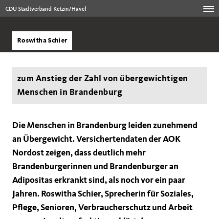
CDU Stadtverband Ketzin/Havel
Roswitha Schier
zum Anstieg der Zahl von übergewichtigen
Menschen in Brandenburg
Die Menschen in Brandenburg leiden zunehmend
an Übergewicht. Versichertendaten der AOK
Nordost zeigen, dass deutlich mehr
Brandenburgerinnen und Brandenburger an
Adipositas erkrankt sind, als noch vor ein paar
Jahren. Roswitha Schier, Sprecherin für Soziales,
Pflege, Senioren, Verbraucherschutz und Arbeit