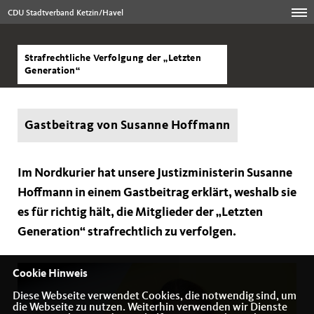
CDU Stadtverband Ketzin/Havel
Strafrechtliche Verfolgung der „Letzten
Generation“
Gastbeitrag von Susanne Hoffmann
Im Nordkurier hat unsere Justizministerin Susanne
Hoffmann in einem Gastbeitrag erklärt, weshalb sie
es für richtig hält, die Mitglieder der „Letzten
Generation“ strafrechtlich zu verfolgen.
Cookie Hinweis
Diese Webseite verwendet Cookies, die notwendig sind, um
die Webseite zu nutzen. Weiterhin verwenden wir Dienste